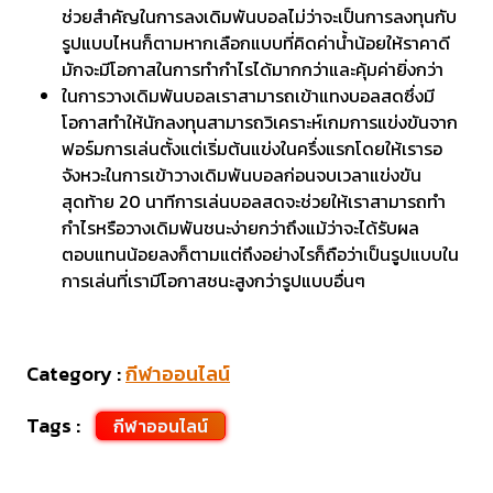
ช่วยสำคัญในการลงเดิมพันบอลไม่ว่าจะเป็นการลงทุนกับ
รูปแบบไหนก็ตามหากเลือกแบบที่คิดค่าน้ำน้อยให้ราคาดี
มักจะมีโอกาสในการทำกำไรได้มากกว่าและคุ้มค่ายิ่งกว่า
ในการวางเดิมพันบอลเราสามารถเข้าแทงบอลสดซึ่งมี
โอกาสทำให้นักลงทุนสามารถวิเคราะห์เกมการแข่งขันจาก
ฟอร์มการเล่นตั้งแต่เริ่มต้นแข่งในครึ่งแรกโดยให้เรารอ
จังหวะในการเข้าวางเดิมพันบอลก่อนจบเวลาแข่งขัน
สุดท้าย 20 นาทีการเล่นบอลสดจะช่วยให้เราสามารถทำ
กำไรหรือวางเดิมพันชนะง่ายกว่าถึงแม้ว่าจะได้รับผล
ตอบแทนน้อยลงก็ตามแต่ถึงอย่างไรก็ถือว่าเป็นรูปแบบใน
การเล่นที่เรามีโอกาสชนะสูงกว่ารูปแบบอื่นๆ
Category :
กีฬาออนไลน์
Tags :
กีฬาออนไลน์