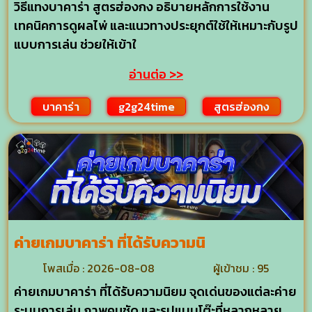
วิธีแทงบาคาร่า สูตรฮ่องกง อธิบายหลักการใช้งาน
เทคนิคการดูผลไพ่ และแนวทางประยุกต์ใช้ให้เหมาะกับรูป
แบบการเล่น ช่วยให้เข้าใ
อ่านต่อ >>
บาคาร่า
g2g24time
สูตรฮ่องกง
ค่ายเกมบาคาร่า ที่ได้รับความนิ
โพสเมื่อ : 2026-08-08
ผู้เข้าชม : 95
ค่ายเกมบาคาร่า ที่ได้รับความนิยม จุดเด่นของแต่ละค่าย
ระบบการเล่น ภาพคมชัด และรูปแบบโต๊ะที่หลากหลาย