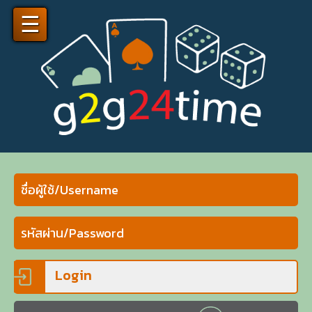
☰
Login