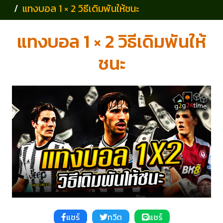
แทงบอล 1 × 2 วิธีเดิมพันให้ชนะ
แทงบอล 1 × 2 วิธีเดิมพันให้
ชนะ
แชร์
ทวีต
แชร์