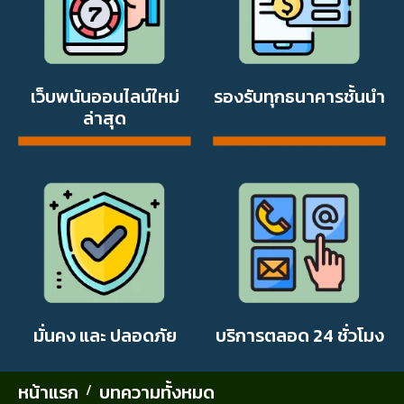
ลิงค์
รับ
ทรัพย์
เว็บพนันออนไลน์ใหม่
รองรับทุกธนาคารชั้นนำ
ล่าสุด
ติดต่อ
สมัคร
ผ่าน
ไลน์
มั่นคง และ ปลอดภัย
บริการตลอด 24 ชั่วโมง
หน้าแรก
บทความทั้งหมด