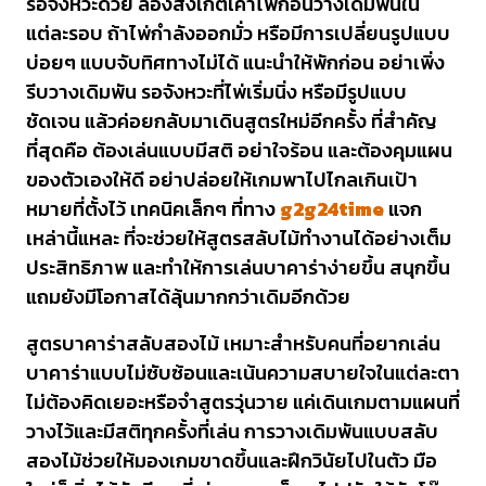
รอจังหวะด้วย ลองสังเกตเค้าไพ่ก่อนวางเดิมพันใน
แต่ละรอบ ถ้าไพ่กำลังออกมั่ว หรือมีการเปลี่ยนรูปแบบ
บ่อยๆ แบบจับทิศทางไม่ได้ แนะนำให้พักก่อน อย่าเพิ่ง
รีบวางเดิมพัน รอจังหวะที่ไพ่เริ่มนิ่ง หรือมีรูปแบบ
ชัดเจน แล้วค่อยกลับมาเดินสูตรใหม่อีกครั้ง ที่สำคัญ
ที่สุดคือ ต้องเล่นแบบมีสติ อย่าใจร้อน และต้องคุมแผน
ของตัวเองให้ดี อย่าปล่อยให้เกมพาไปไกลเกินเป้า
หมายที่ตั้งไว้ เทคนิคเล็กๆ ที่ทาง
g2g24time
แจก
เหล่านี้แหละ ที่จะช่วยให้สูตรสลับไม้ทำงานได้อย่างเต็ม
ประสิทธิภาพ และทำให้การเล่นบาคาร่าง่ายขึ้น สนุกขึ้น
แถมยังมีโอกาสได้ลุ้นมากกว่าเดิมอีกด้วย
สูตรบาคาร่าสลับสองไม้ เหมาะสำหรับคนที่อยากเล่น
บาคาร่าแบบไม่ซับซ้อนและเน้นความสบายใจในแต่ละตา
ไม่ต้องคิดเยอะหรือจำสูตรวุ่นวาย แค่เดินเกมตามแผนที่
วางไว้และมีสติทุกครั้งที่เล่น การวางเดิมพันแบบสลับ
สองไม้ช่วยให้มองเกมขาดขึ้นและฝึกวินัยไปในตัว มือ