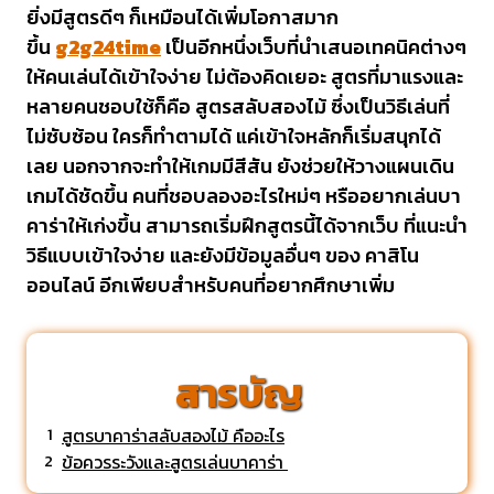
ยิ่งมีสูตรดีๆ ก็เหมือนได้เพิ่มโอกาสมาก
ขึ้น
g2g24time
เป็นอีกหนึ่งเว็บที่นำเสนอเทคนิคต่างๆ
ให้คนเล่นได้เข้าใจง่าย ไม่ต้องคิดเยอะ สูตรที่มาแรงและ
หลายคนชอบใช้ก็คือ สูตรสลับสองไม้ ซึ่งเป็นวิธีเล่นที่
ไม่ซับซ้อน ใครก็ทำตามได้ แค่เข้าใจหลักก็เริ่มสนุกได้
เลย นอกจากจะทำให้เกมมีสีสัน ยังช่วยให้วางแผนเดิน
เกมได้ชัดขึ้น คนที่ชอบลองอะไรใหม่ๆ หรืออยากเล่นบา
คาร่าให้เก่งขึ้น สามารถเริ่มฝึกสูตรนี้ได้จากเว็บ ที่แนะนำ
วิธีแบบเข้าใจง่าย และยังมีข้อมูลอื่นๆ ของ คาสิโน
ออนไลน์ อีกเพียบสำหรับคนที่อยากศึกษาเพิ่ม
สูตรบาคาร่าสลับสองไม้ คืออะไร
ข้อควรระวังและสูตรเล่นบาคาร่า