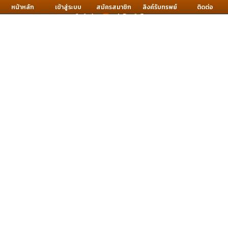
หน้าหลัก
เข้าสู่ระบบ
สมัครสมาชิก
ลิงค์รับทรพย์
ติดต่อ
เข้าสู่ระบบ