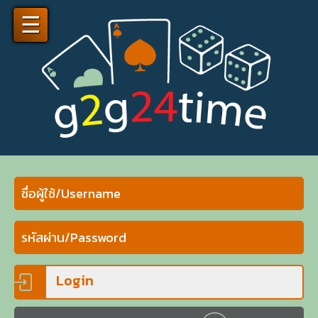
☰
Login