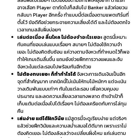
อาจเลือก Player ตาถัดไปก็สลับไป Banker แล้วค่อยวน
กลับมา Player อีกครั้ง ทำแบบนี้ต่อเนื่องตามแพตเทิร์นที่
ตั้งไว้ ข้อดีคือช่วยกระจายความเสี่ยงได้ดี และไม่ต้องตกใจ
เวลาเกมสลับฝั่งบ่อยๆ
เล่นต่อเนื่อง ลื่นไหล ไม่ต้องจำอะไรเยอะ
สูตรนี้เหมาะ
กับคนที่ชอบเล่นแบบเรื่อยๆ สบายๆ ไม่ต้องใช้ความจำ
เยอะ ไม่ต้องคิดซับซ้อน แค่วางตามจังหวะที่กำหนดไว้ก็พอ
ทำให้เกมเดินลื่นขึ้น แถมยังช่วยฝึกการวางแผนและจับ
จังหวะในแต่ละรอบไปพร้อมกันอีกด้วย
ไม่ต้องทบเยอะ ก็ทำกำไรได้
จังหวะการเดินเงินเป็นอีก
จุดที่สำคัญมาก เทคนิคนี้ไม่เน้นให้ทบไม้หนักๆ แต่จะเน้น
วางเดิมพันแบบเท่าๆ กันในแต่ละรอบ เพื่อควบคุมงบ
ประมาณ และลดความเสี่ยงเวลาแทงพลาด ถ้าเข้าเป้าก็
เก็บแต้มต่อเนื่องไปได้เรื่อยๆ ไม่ต้องเครียดกับการไล่ทุน
คืน
เล่นง่าย แต่ได้ฝึกวินัย
แม้สูตรนี้จะดูเรียบง่าย แต่จริงๆ
แล้วช่วยฝึกวินัยและความสม่ำเสมอได้ดีมาก เพราะเราไม่
ต้องคิดเยอะ ไม่ต้องลังเลว่าจะเปลี่ยนฝั่งไหม แค่เล่นตาม