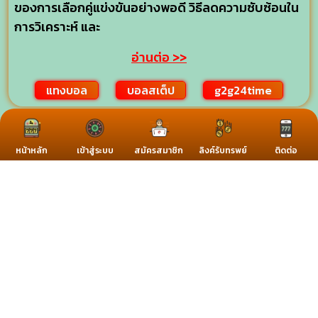
ของการเลือกคู่แข่งขันอย่างพอดี วิธีลดความซับซ้อนใน
การวิเคราะห์ และ
อ่านต่อ >>
แทงบอล
บอลสเต็ป
g2g24time
หน้าหลัก
เข้าสู่ระบบ
สมัครสมาชิก
ลิงค์รับทรพย์
ติดต่อ