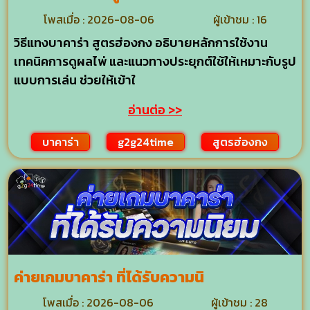
โพสเมื่อ : 2026-08-06
ผู้เข้าชม : 16
วิธีแทงบาคาร่า สูตรฮ่องกง อธิบายหลักการใช้งาน
เทคนิคการดูผลไพ่ และแนวทางประยุกต์ใช้ให้เหมาะกับรูป
แบบการเล่น ช่วยให้เข้าใ
อ่านต่อ >>
บาคาร่า
g2g24time
สูตรฮ่องกง
ค่ายเกมบาคาร่า ที่ได้รับความนิ
โพสเมื่อ : 2026-08-06
ผู้เข้าชม : 28