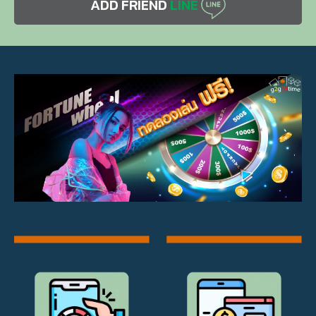
ADD FRIEND
LINE
g2g24time
คา
สิโน
หวย
สล็อต
กีฬา
ทาง
เข้า
สมัคร
ลิงค์