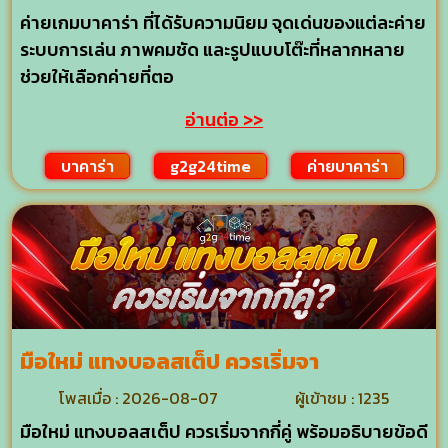
ค่ายเกมบาคาร่า ที่ได้รับความนิยม จุดเด่นของแต่ละค่าย
ระบบการเล่น ภาพคมชัด และรูปแบบโต๊ะที่หลากหลาย
ช่วยให้เลือกค่ายที่ตอ
อ่านต่อ >>
บาคาร่า
g2g24time
ค่ายบาคาร่า
มือใหม่ แทงบอลสเต็ป ควรเริ่มจา
โพสเมื่อ : 2026-08-07
ผู้เข้าชม : 1235
มือใหม่ แทงบอลสเต็ป ควรเริ่มจากกี่คู่ พร้อมอธิบายข้อดี