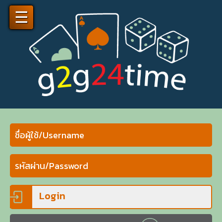
☰
Login