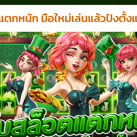
แตกหนัก มือใหม่เล่นแล้วปังตั้งแ