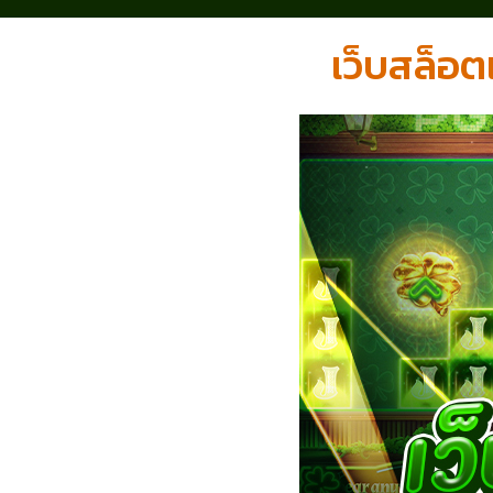
เว็บสล็อต