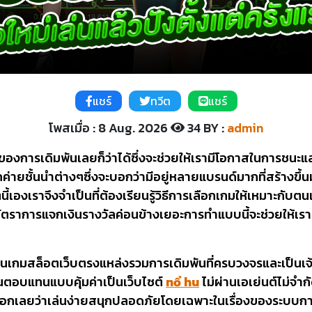
แชร์
ทวีต
แชร์
โพสเมื่อ : 8 Aug. 2026
34
BY :
admin
องการเดิมพันเลยก็ว่าได้ซึ่งจะช่วยให้เรามีโอกาสในการชนะและ
ยชั้นนำต่างๆซึ่งจะบอกว่ามีอยู่หลายแบรนด์มากที่สร้างขึ้นมาใ
้เองเราจึงจำเป็นที่ต้องเรียนรู้วิธีการเลือกเกมให้เหมาะกับตน
อัตราการแจกเงินรางวัลค่อนข้างเยอะการทำแบบนี้จะช่วยให้เรา
าเล่นเกมสล็อตเว็บตรงแหล่งรวมการเดิมพันที่ครบวงจรและเป็นเจ
งินตอบแทนแบบคุ้มค่าเป็นเว็บไซต์
nổ hu
ไม่ผ่านเอเย่นต์ไม่จำก
้องบอกเลยว่าเล่นง่ายสนุกปลอดภัยโดยเฉพาะในเรื่องของระบบ