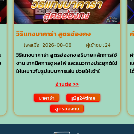
วิธีแทงบาคาร่า สูตรฮ่องกง
ค
โพสเมื่อ : 2026-08-08
ผู้เข้าชม : 24
น
วิธีแทงบาคาร่า สูตรฮ่องกง อธิบายหลักการใช้
ค
ว
งาน เทคนิคการดูผลไพ่ และแนวทางประยุกต์ใช้
แ
ให้เหมาะกับรูปแบบการเล่น ช่วยให้เข้าใ
โ
อ่านต่อ >>
บาคาร่า
g2g24time
สูตรฮ่องกง