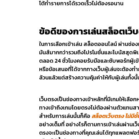
โต้ทำรายการได้รวดเร็วไม่ต้องรอนาน
ข้อดีของการเล่นสล็อตเว็
ในการเลือกเข้าเล่น สล็อตออนไลน์ ผ่านช่อ
มันส์มากกว่ารวมถึงโปรโมชั่นและโบนัสสุดพิเศ
ตลอด 24 ชั่วโมงคอยรับมือและซับพอร์ทผู้เข้
หรือข้อเสนอที่ได้จากทางเว็บผู้เล่นจะต้อง
ล้วนแล้วแต่สร้างความคุ้มค่าให้กับผู้เล่นท
เว็บตรงเป็นช่องทางเข้าหลักที่มีเกมให้เลือก
ทางเข้าถึงเกมโดยตรงไม่ต้องผ่านตัวแทนสา
สำหรับการเล่นนั้นก็คือ
สล็อตเว็บตรง ไม่มีขั้
อย่างเต็มที่ อย่างไรก็ตามการเข้าเล่นผ่านเ
ตรงจะเป็นช่องทางที่คุณเล่นได้ทุกแพลตฟอ