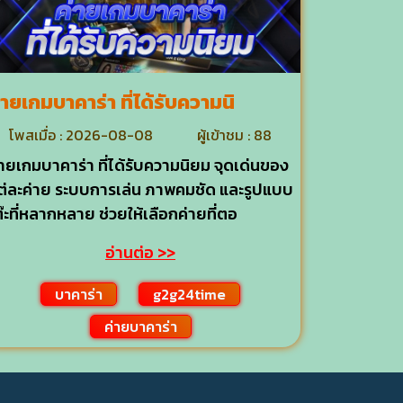
่ายเกมบาคาร่า ที่ได้รับความนิ
โพสเมื่อ : 2026-08-08
ผู้เข้าชม : 88
่ายเกมบาคาร่า ที่ได้รับความนิยม จุดเด่นของ
ต่ละค่าย ระบบการเล่น ภาพคมชัด และรูปแบบ
ต๊ะที่หลากหลาย ช่วยให้เลือกค่ายที่ตอ
อ่านต่อ >>
บาคาร่า
g2g24time
ค่ายบาคาร่า