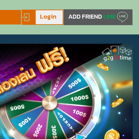
Login
ADD FRIEND
LINE