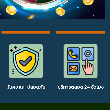
มั่นคง และ ปลอดภัย
บริการตลอด 24 ชั่วโมง