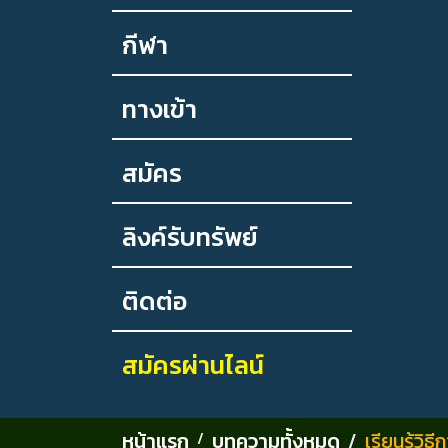
กีฬา
ทางเข้า
สมัคร
ลิงค์รับทรัพย์
ติดต่อ
สมัครผ่านไลน์
หน้าแรก
บทความทั้งหมด
เรียนรู้วิธ