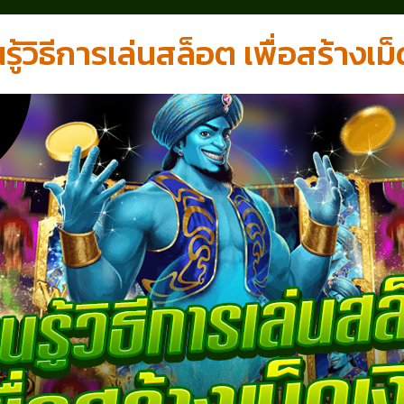
นรู้วิธีการเล่นสล็อต เพื่อสร้างเม็