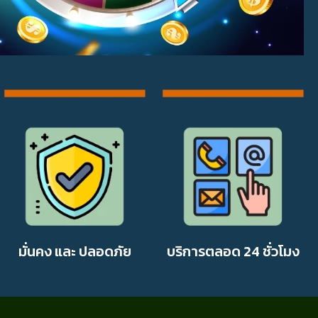
มั่นคง และ ปลอดภัย
บริการตลอด 24 ชั่วโมง