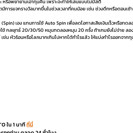
ยเยอะ หรือพยายามเอาทุนคืน เพราะจะทำให้เล่นแบบไม่มีสติ
มีการแจกรางวัลมากขึ้นในช่วงเวลาที่คนน้อย เช่น ช่วงดึกหรือตอนเช้
(Spin) เอง แทนการใช้ Auto Spin เพื่อลดโอกาสเสียเงินเร็วหรือทดลอง
่ายใช้ กลยุทธ์ 20/30/50 หมุนทดลองหมุน 20 ครั้ง ถ้าเกมยังไม่จ่าย ลอ
เช่น หัวร้อนหรือโลภมากเกินไปหากได้กำไรแล้ว ให้แบ่งกำไรออกจากทุน แล้
 ใน 1 นาที
ที่นี่
ารทุกท่าน ตลอด 24 ชั่วโมง