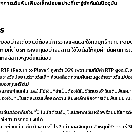
ารเดิมพันเพียงเล็กน้อยอย่างที่เรารู้จักกันในปัจจุบัน
ไร
พียงอย่างเดียว แต่ต้องมีการวางแผนและใช้กลยุทธ์ที่เหมาะสม
เกมที่ดี บริหารเงินทุนอย่างฉลาด ใช้โบนัสให้คุ้มค่า มีแผนการเ
ากสล็อตจะสูงขึ้นแน่นอน
่า RTP (Return to Player) สูงกว่า 96% เพราะเกมที่มีค่า RTP สูงจะมีโอ
างวัลบ่อย แต่รางวัลเล็ก ส่วนสล็อตความผันผวนสูงจ่ายรางวัลไม่บ่อ
่นของคุณหรือไม่
ะมาณก่อนเล่น และไม่ใช้เงินที่จำเป็นต้องใช้ในชีวิตประจำวันเดิมพันอย่างม
% ของเงินทุนในแต่ละรอบเพื่อลดความเสี่ยงหลีกเลี่ยงการเดิมพันแบบ All
รเล่นสล็อตกับเว็บที่มี โบนัสต้อนรับ, โบนัสฝากเงิน หรือฟรีสปินใช้เครด
พื่อให้สามารถถอนเงินได้
ายก่อนเล่น เช่น ต้องการกำไร 2 เท่าของเงินทุน แล้วหยุดใช้กลยุทธ์ S