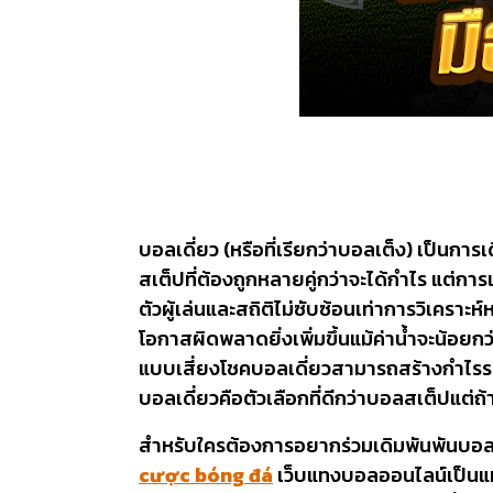
บอลเดี่ยว (หรือที่เรียกว่าบอลเต็ง) เป็นกา
สเต็ปที่ต้องถูกหลายคู่กว่าจะได้กำไร แต่การ
ตัวผู้เล่นและสถิติไม่ซับซ้อนเท่าการวิเคราะ
โอกาสผิดพลาดยิ่งเพิ่มขึ้นแม้ค่าน้ำจะน้อยกว
แบบเสี่ยงโชคบอลเดี่ยวสามารถสร้างกำไรระยะย
บอลเดี่ยวคือตัวเลือกที่ดีกว่าบอลสเต็ปแต่ถ
สำหรับใครต้องการอยากร่วมเดิมพันพันบอลผ่
cược bóng đá
เว็บแทงบอลออนไลน์เป็นแหล