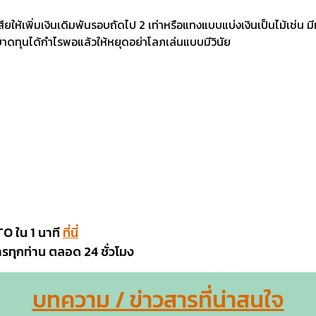
ยให้เพิ่มเงินเดิมพันรอบถัดไป 2 เท่าหรือแทงแบบแบ่งเงินเป็นไม้เช่น 
ทุนได้กำไรพอแล้วให้หยุดอย่าโลภเล่นแบบมีวินัย
 ใน 1 นาที
ที่นี่
ารทุกท่าน ตลอด 24 ชั่วโมง
บทความ / ข่าวสารที่น่าสนใจ