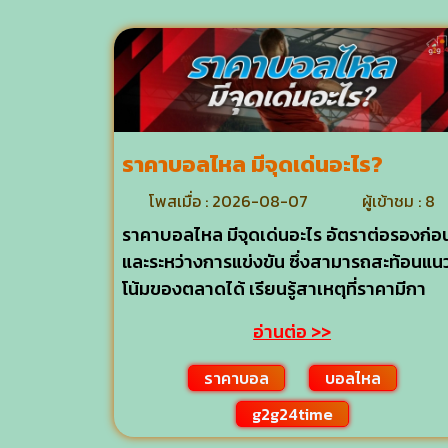
ราคาบอลไหล มีจุดเด่นอะไร?
โพสเมื่อ : 2026-08-07
ผู้เข้าชม : 8
ราคาบอลไหล มีจุดเด่นอะไร อัตราต่อรองก่อ
และระหว่างการแข่งขัน ซึ่งสามารถสะท้อนแน
โน้มของตลาดได้ เรียนรู้สาเหตุที่ราคามีกา
อ่านต่อ >>
ราคาบอล
บอลไหล
g2g24time