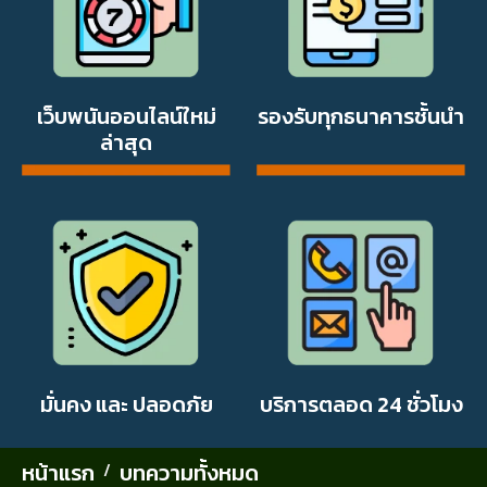
สมัคร
ลิงค์
รับ
เว็บพนันออนไลน์ใหม่
รองรับทุกธนาคารชั้นนำ
ทรัพย์
ล่าสุด
ติดต่อ
สมัคร
ผ่าน
ไลน์
มั่นคง และ ปลอดภัย
บริการตลอด 24 ชั่วโมง
หน้าแรก
บทความทั้งหมด