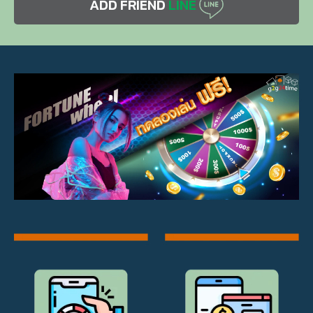
ADD FRIEND
LINE
g2g24time
คา
สิโน
หวย
สล็อต
กีฬา
ทาง
เข้า