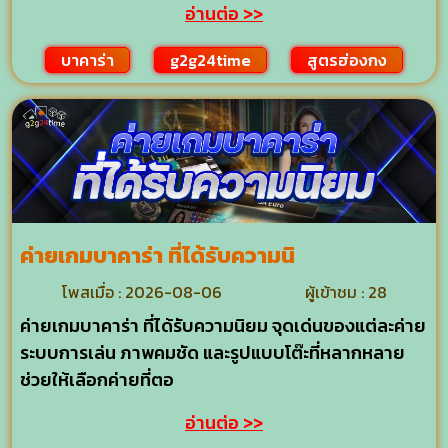
อ่านต่อ >>
บาคาร่า
g2g24time
สูตรฮ่องกง
ค่ายเกมบาคาร่า ที่ได้รับความนิ
โพสเมื่อ : 2026-08-06
ผู้เข้าชม : 28
ค่ายเกมบาคาร่า ที่ได้รับความนิยม จุดเด่นของแต่ละค่าย
ระบบการเล่น ภาพคมชัด และรูปแบบโต๊ะที่หลากหลาย
ช่วยให้เลือกค่ายที่ตอ
อ่านต่อ >>