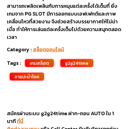
สามารถเพลิดเพลินกับการหมุนแต่ละครั้งได้เต็มที่ ยิ่ง
เกมจาก PG SLOT มีการออกแบบเอฟเฟกต์และภาพ
เคลื่อนไหวที่สวยงาม จึงช่วยสร้างบรรยากาศให้ไม่น่า
เบื่อ ทำให้การเล่นแต่ละครั้งเต็มไปด้วยความสนุกตลอด
เวลา
Category :
สล็อตออนไลน์
Tags :
เกมสล็อต
g2g24time
อาแปะนำโชค
สมัครผ่านระบบ g2g24time ฝาก-ถอน AUTO ใน 1
นาที
ที่นี่
ติดต่อสอบถาม
หรือ Call Center ยินดีบริการทุกท่าน