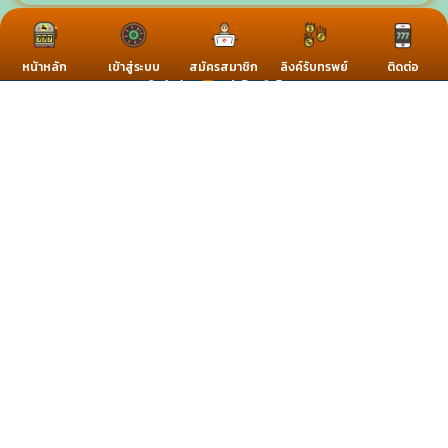
หน้าหลัก
เข้าสู่ระบบ
สมัครสมาชิก
ลิงค์รับทรพย์
ติดต่อ