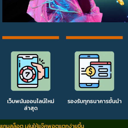
เว็บพนันออนไลน์ใหม่
รองรับทุกธนาคารชั้นนำ
ล่าสุด
่นเกมสล็อต เล่นให้แจ๊คพอตแตกง่ายขึ้น