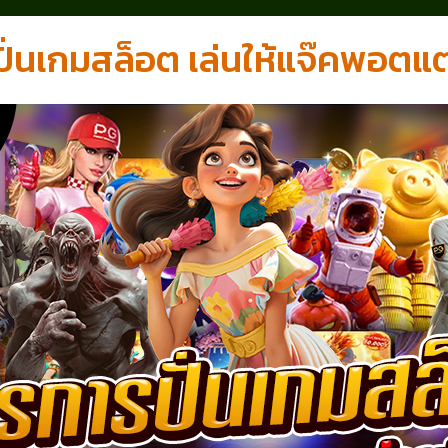
ั่นเกมสล็อต เล่นให้แจ๊คพอตแต