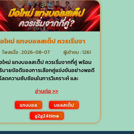
ือใหม่ แทงบอลสเต็ป ควรเริ่มจา
โพสเมื่อ : 2026-08-07
ผู้เข้าชม : 1261
ือใหม่ แทงบอลสเต็ป ควรเริ่มจากกี่คู่ พร้อม
ธิบายข้อดีของการเลือกคู่แข่งขันอย่างพอดี
ิธีลดความซับซ้อนในการวิเคราะห์ และ
อ่านต่อ >>
แทงบอล
บอลสเต็ป
g2g24time