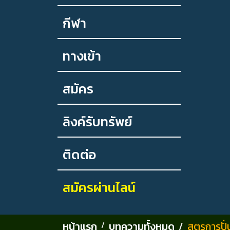
กีฬา
ทางเข้า
สมัคร
ลิงค์รับทรัพย์
ติดต่อ
สมัครผ่านไลน์
หน้าแรก
บทความทั้งหมด
สูตรการปั