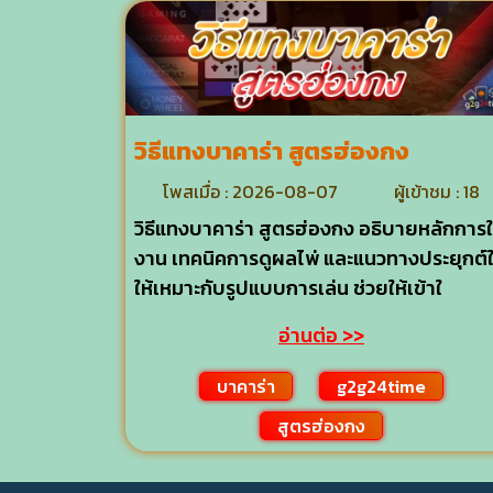
วิธีแทงบาคาร่า สูตรฮ่องกง
โพสเมื่อ : 2026-08-07
ผู้เข้าชม : 18
วิธีแทงบาคาร่า สูตรฮ่องกง อธิบายหลักการใ
งาน เทคนิคการดูผลไพ่ และแนวทางประยุกต์ใ
ให้เหมาะกับรูปแบบการเล่น ช่วยให้เข้าใ
อ่านต่อ >>
บาคาร่า
g2g24time
สูตรฮ่องกง