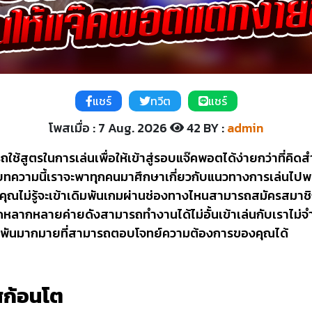
แชร์
ทวีต
แชร์
โพสเมื่อ : 7 Aug. 2026
42
BY :
admin
ถใช้สูตรในการเล่นเพื่อให้เข้าสู่รอบแจ๊คพอตได้ง่ายกว่าที่คิดส
ความนี้เราจะพาทุกคนมาศึกษาเกี่ยวกับแนวทางการเล่นไปพร้อมกั
ว่าคุณไม่รู้จะเข้าเดิมพันเกมผ่านช่องทางไหนสามารถสมัครสมาช
อกหลากหลายค่ายดังสามารถทำงานได้ไม่อั้นเข้าเล่นกับเราไม่จำ
ิมพันมากมายที่สามารถตอบโจทย์ความต้องการของคุณได้
สก้อนโต