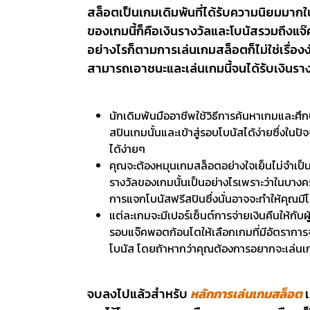
สล็อตเป็นเกมเดิมพันที่ได้รับความนิยมมากใ
ของเกมนี้ก็คือเงินรางวัลและโบนัสรวมถึง
อย่างไรก็ตามการเล่นเกมสล็อตก็ไม่ใช่เรื่อ
สามารถเอาชนะและเล่นเกมนี้จนได้รับเงินราง
นักเดิมพันมืออาชีพใช้วิธีการค้นหาเกมและศ
สปินเกมนั้นและเข้าสู่รอบโบนัสได้ง่ายซึ่งในป
ได้ง่ายๆ
คุณจะต้องหมุนเกมสล็อตอย่างใจเย็นไม่จำเป็นอย
รางวัลของเกมนั้นเป็นอย่างไรเพราะว่าในบางคร
การแจกโบนัสฟรีสปินซึ่งนั่นอาจจะทำให้คุณมีโ
แต่ละเกมจะมีเปอร์เซ็นต์การจ่ายเงินคืนให้ก
รอบแจ๊คพอตก้อนโตให้เลือกเกมที่มีอัตราการจ
โบนัส โดยถ้าหากว่าคุณต้องการอยากจะเล่นเกมท
จบลงไปแล้วสำหรับ
หลักการเล่นเกมสล็อต
เ