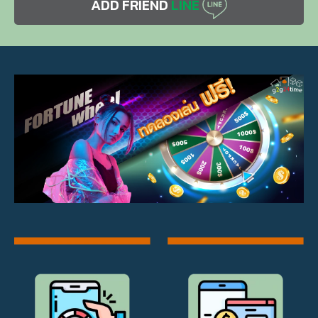
ADD FRIEND
LINE
g2g24time
คา
สิโน
หวย
สล็อต
กีฬา
ทาง
เข้า