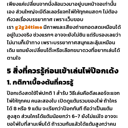
เพียงแค่เปลี่ยนจากนั่งล้อมวงมาอยู่บนหน้าจอเท่านั้น
เอง ส่วนใหญ่จะมีดีลเลอร์แจกไพ่ให้ทุกคนสดๆ ไม่ต้อง
กังวลเรื่องบรรยากาศ เพราะเว็บขอบ
เรา
g2g24time
มีภาพและเสียงถ่ายทอดสดเหมือนได้
อยู่ในวงจริง ช่วงแรกๆ อาจจะยังไม่ชิน แต่รับรองเลยว่า
ไม่นานก็เข้าทาง เพราะบรรยากาศสนุกและลุ้นเหมือน
เดิม แถมยังเปลี่ยนโต๊ะหรือเลือกขนาดวงที่อยากเล่นได้
ตามใจ
5
สิ่งที่ควรรู้ก่อนเข้าเล่นไพ่ป๊อกเด้ง
1. กติกาเบื้องต้นที่ควรรู้
ป๊อกเด้งสดใช้ไพ่ปกติ 1 สำรับ วิธีเล่นคือดีลเลอร์จะแจก
ไพ่ให้ทุกคน คนละสองใบ เปิดดูแต้มรวมของไพ่ ถ้าใคร
ได้ 8 หรือ 9 แต้ม จะเรียกว่าป๊อกทันที ถือว่าเป็นแต้ม
สูงสุด ส่วนใครได้แต้มน้อยกว่า 6-7 ยังไม่แน่ใจ อาจจะ
ขอไพ่ใบที่สามเพิ่มได้ ถ้ารวมกันแล้วได้แต้มสูงกว่าคน