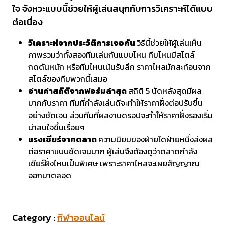
ใจ จังหวะแบบนี้ช่วยให้ผู้เล่นสนุกกับการวิเคราะห์ได้แบบ
ต่อเนื่อง
วิเคราะห์จากประวัติการเจอกัน
วิธีนี้ช่วยให้ผู้เล่นเห็น
ภาพรวมว่าทั้งสองทีมเล่นกันแบบไหน ทีมไหนมีสไตล์
กดดันหนัก หรือทีมไหนเน้นรับลึก ราคาไหลมักสะท้อนจาก
สไตล์ของทีมพวกนี้เสมอ
อ่านค่าสถิติจากฟอร์มล่าสุด
สถิติ 5 นัดหลังสุดมีผล
มากกับราคา ทีมที่กำลังเล่นดีจะทำให้ราคาฝั่งต่อปรับขึ้น
อย่างชัดเจน ส่วนทีมที่ผลงานดรอปจะทำให้ราคาฝั่งรองเริ่ม
น่าสนใจขึ้นเรื่อยๆ
แรงเชียร์จากตลาด
ความนิยมของฝ่ายใดฝ่ายหนึ่งส่งผล
ต่อราคาแบบชัดเจนมาก ผู้เล่นจึงต้องดูว่าตลาดกำลัง
เชียร์ฝั่งไหนเป็นพิเศษ เพราะราคาไหลจะเผยสัญญาณ
ออกมาตลอด
Category :
กีฬาออนไลน์