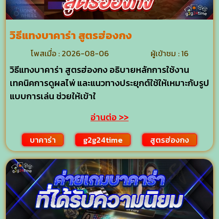
วิธีแทงบาคาร่า สูตรฮ่องกง
โพสเมื่อ : 2026-08-06
ผู้เข้าชม : 16
วิธีแทงบาคาร่า สูตรฮ่องกง อธิบายหลักการใช้งาน
เทคนิคการดูผลไพ่ และแนวทางประยุกต์ใช้ให้เหมาะกับรูป
แบบการเล่น ช่วยให้เข้าใ
อ่านต่อ >>
บาคาร่า
g2g24time
สูตรฮ่องกง