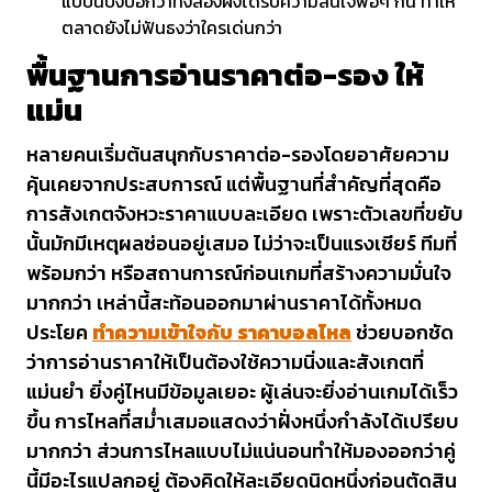
แบบนี้บ่งบอกว่าทั้งสองฝั่งได้รับความสนใจพอๆ กัน ทำให้
ตลาดยังไม่ฟันธงว่าใครเด่นกว่า
พื้นฐานการอ่านราคาต่อ
-
รอง ให้
แม่น
หลายคนเริ่มต้นสนุกกับราคาต่อ-รองโดยอาศัยความ
คุ้นเคยจากประสบการณ์ แต่พื้นฐานที่สำคัญที่สุดคือ
การสังเกตจังหวะราคาแบบละเอียด เพราะตัวเลขที่ขยับ
นั้นมักมีเหตุผลซ่อนอยู่เสมอ ไม่ว่าจะเป็นแรงเชียร์ ทีมที่
พร้อมกว่า หรือสถานการณ์ก่อนเกมที่สร้างความมั่นใจ
มากกว่า เหล่านี้สะท้อนออกมาผ่านราคาได้ทั้งหมด
ประโยค
ทำความเข้าใจกับ ราคาบอลไหล
ช่วยบอกชัด
ว่าการอ่านราคาให้เป็นต้องใช้ความนิ่งและสังเกตที่
แม่นยำ ยิ่งคู่ไหนมีข้อมูลเยอะ ผู้เล่นจะยิ่งอ่านเกมได้เร็ว
ขึ้น การไหลที่สม่ำเสมอแสดงว่าฝั่งหนึ่งกำลังได้เปรียบ
มากกว่า ส่วนการไหลแบบไม่แน่นอนทำให้มองออกว่าคู่
นี้มีอะไรแปลกอยู่ ต้องคิดให้ละเอียดนิดหนึ่งก่อนตัดสิน