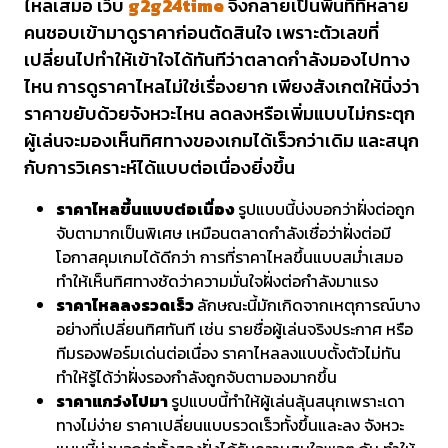
ไหลเสมอ เว็บ
g2g24time
จึงกลายเป็นพื้นที่ที่หลาย
คนชอบเข้ามาดูราคาก่อนตัดสินใจ เพราะตัวเลขที่
เปลี่ยนไปทำให้เข้าใจได้ทันทีว่าตลาดกำลังมองไปทาง
ไหน การดูราคาไหลไม่ใช่เรื่องยาก เพียงสังเกตให้นิ่งว่า
ราคาขยับด้วยจังหวะไหน ลดลงหรือเพิ่มแบบไม่กระตุก
ผู้เล่นจะมองเห็นทิศทางของเกมได้เร็วกว่าเดิม และสนุก
กับการวิเคราะห์ได้แบบต่อเนื่องยิ่งขึ้น
ราคาไหลขึ้นแบบต่อเนื่อง
รูปแบบนี้บ่งบอกว่าฝั่งต่อถูก
จับตามากเป็นพิเศษ เหมือนตลาดกำลังเชื่อว่าฝั่งต่อมี
โอกาสคุมเกมได้ดีกว่า การที่ราคาไหลขึ้นแบบสม่ำเสมอ
ทำให้เห็นทิศทางชัดว่าความมั่นใจฝั่งต่อกำลังมาแรง
ราคาไหลลงรวดเร็ว
ลักษณะนี้มักเกิดจากเหตุการณ์บาง
อย่างที่เปลี่ยนทิศทันที เช่น รายชื่อผู้เล่นจริงประกาศ หรือ
ทีมรองฟอร์มเด่นต่อเนื่อง ราคาไหลลงแบบตั้งตัวไม่ทัน
ทำให้รู้ได้ว่าฝั่งรองกำลังถูกจับตามองมากขึ้น
ราคาแกว่งไปมา
รูปแบบนี้ทำให้ผู้เล่นลุ้นสนุกเพราะเดา
ทางไม่ง่าย ราคาเปลี่ยนแบบรวดเร็วทั้งขึ้นและลง จังหวะ