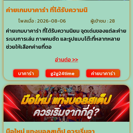
ค่ายเกมบาคาร่า ที่ได้รับความนิ
โพสเมื่อ : 2026-08-06
ผู้เข้าชม : 28
ค่ายเกมบาคาร่า ที่ได้รับความนิยม จุดเด่นของแต่ละค่าย
ระบบการเล่น ภาพคมชัด และรูปแบบโต๊ะที่หลากหลาย
ช่วยให้เลือกค่ายที่ตอ
อ่านต่อ >>
บาคาร่า
g2g24time
ค่ายบาคาร่า
มือใหม่ แทงบอลสเต็ป ควรเริ่มจา