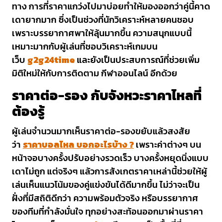
ทาง การที่ราคาแกว่งไปมาบ่อยทำให้มองออกว่าคู่นี้คาด
เดายากมาก ซึ่งเป็นช่วงที่นักวิเคราะห์หลายคนชอบ
เพราะบรรยากาศพาให้ลุ้นมากขึ้น ความสนุกแบบนี้
เหมาะมากกับผู้เล่นที่ชอบวิเคราะห์เกมบน
เว็บ
g2g24time
และยังเป็นประสบการณ์ที่ช่วยเพิ่ม
มิติใหม่ให้กับการติดตาม กีฬาออนไลน์ อีกด้วย
ราคาต่อ
-
รอง กับจังหวะราคาไหลที่
ต้องรู้
ผู้เล่นจำนวนมากเห็นราคาต่อ-รองขยับแล้วสงสัย
ว่า
ราคาบอลไหล บอกอะไรบ้าง
?
เพราะค่าต่างๆ บน
หน้าจอบางครั้งปรับอย่างรวดเร็ว บางครั้งหยุดนิ่งแบบ
เดาไม่ถูก แต่จริงๆ แล้วการสังเกตราคาเหล่านี้ช่วยให้ผู้
เล่นเห็นแนวโน้มของคู่แข่งขันได้ดีมากขึ้น ไม่ว่าจะเป็น
ฝั่งที่มีสถิติดีกว่า ความพร้อมตัวจริง หรือบรรยากาศ
ของทีมที่กำลังมั่นใจ ทุกอย่างสะท้อนออกมาผ่านราคา