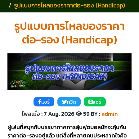
รูปแบบการไหลของราคาต่อ-รอง (Handicap)
รูปแบบการไหลของราคา
ต่อ-รอง (Handicap)
แชร์
ทวีต
แชร์
โพสเมื่อ : 7 Aug. 2026
59
BY :
admin
ผู้เล่นที่สนุกกับบรรยากาศการลุ้นฟุตบอลมักจะคุ้นกับ
ราคาต่อ-รองอยู่แล้ว แต่สิ่งที่หลายคนประหลาดใจคือ