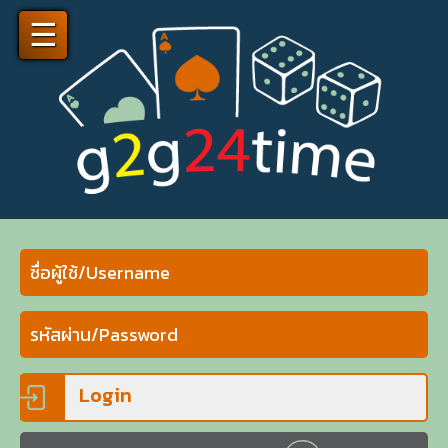
☰
Login