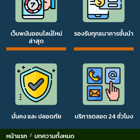
ลิงค์
รับ
ทรัพย์
เว็บพนันออนไลน์ใหม่
รองรับทุกธนาคารชั้นนำ
ติดต่อ
ล่าสุด
สมัคร
ผ่าน
ไลน์
มั่นคง และ ปลอดภัย
บริการตลอด 24 ชั่วโมง
หน้าแรก
บทความทั้งหมด