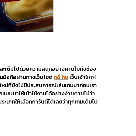
และเต็มไปด้วยความสนุกอย่างคาดไม่ถึงช่อง
มือถือผ่านทางเว็บไซต์
nổ hu
เว็บเจ้าใหญ่
ใหม่ที่ยังไม่มีประสบการณ์เล่นเกมมาก่อนเรา
กแบบมาให้เข้าใช้งานได้อย่างง่ายดายไม่ว่า
ระเภทให้เลือกการันตีได้เลยว่าทุกเกมเต็มไป