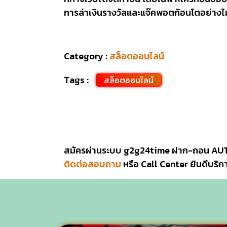
การล่าเงินรางวัลและแจ๊คพอตก้อนโตอย่างไม่
Category :
สล็อตออนไลน์
Tags :
สล็อตออนไลน์
สมัครผ่านระบบ g2g24time ฝาก-ถอน AUTO
ติดต่อสอบถาม
หรือ Call Center ยินดีบริก