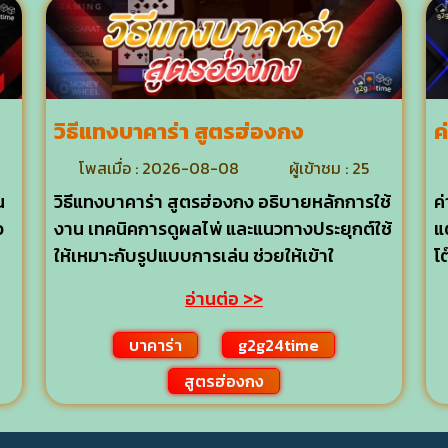
วิธีแทงบาคาร่า สูตรฮ่องกง
ค
โพสเมื่อ : 2026-08-08
ผู้เข้าชม : 25
น
วิธีแทงบาคาร่า สูตรฮ่องกง อธิบายหลักการใช้
ค
ว
งาน เทคนิคการดูผลไพ่ และแนวทางประยุกต์ใช้
แ
ให้เหมาะกับรูปแบบการเล่น ช่วยให้เข้าใ
โ
อ่านต่อ >>
บาคาร่า
g2g24time
สูตรฮ่องกง