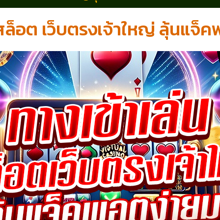
สล็อต เว็บตรงเจ้าใหญ่ ลุ้นแจ