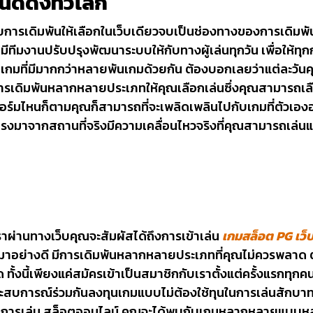
ด์ดังทั่วโลก
บบการเดิมพันให้เลือกในเว็บเดียวจบเป็นช่องทางของการเดิมพันท
ทีมงานปรับปรุงพัฒนาระบบให้กับทางผู้เล่นทุกวัน เพื่อให้ทุ
พันเกมที่มีมากกว่าหลายพันเกมด้วยกัน ต้องบอกเลยว่าแต่ล
้มีการเดิมพันหลากหลายประเภทให้คุณเลือกเล่นซึ่งคุณสามารถเ
อร์มไหนก็ตามคุณก็สามารถที่จะเพลิดเพลินไปกับเกมที่ตัวเองอ
งมาจากสถานที่จริงมีความเคลื่อนไหวจริงที่คุณสามารถเล่นแล้
เราผ่านทางเว็บคุณจะสัมผัสได้ถึงการเข้าเล่น
เกมสล็อต PG เว็
มาอย่างดี มีการเดิมพันหลากหลายประเภทที่คุณไม่ควรพลาด 
้งนี้เพียงแค่สมัครเข้าเป็นสมาชิกกับเราตั้งแต่ครั้งแรกทุกคนยั
บประสบการณ์ร่วมกันลงทุนเกมแบบไม่ต้องใช้ทุนในการเล่นสักบ
ื่นชอบการเล่น สล็อตออนไลน์ คุณจะได้พบกับเกมหลากหลายแบ