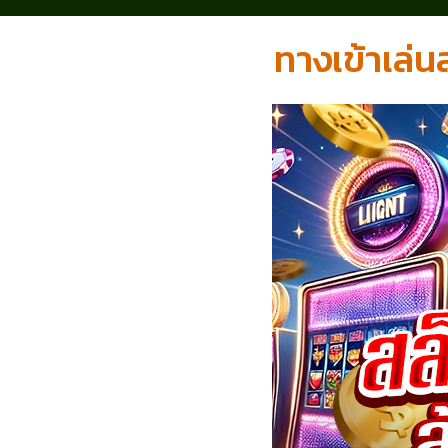
ทางเข้าเล่น