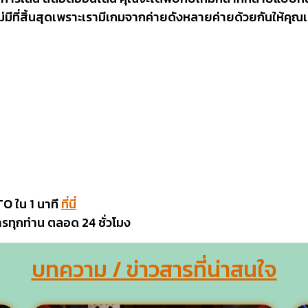
มีที่สิ้นสุดเพราะเรามีเกมจากค่ายดังหลายค่ายด้วยกันให้คุณเ
 ใน 1 นาที
ที่นี่
ารทุกท่าน ตลอด 24 ชั่วโมง
บทความ / ข่าวสารที่น่าสนใจ