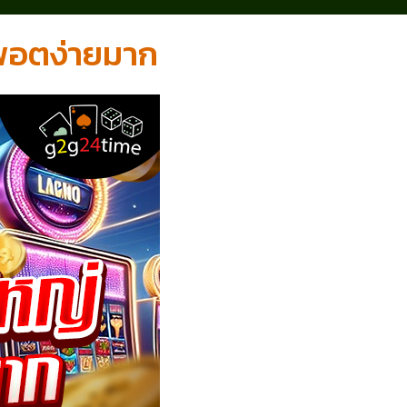
็คพอตง่ายมาก