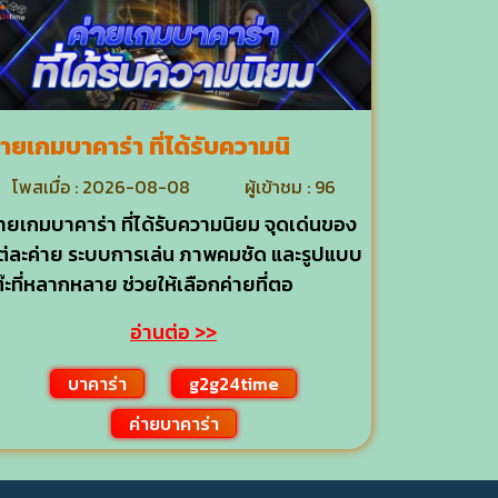
่ายเกมบาคาร่า ที่ได้รับความนิ
โพสเมื่อ : 2026-08-08
ผู้เข้าชม : 96
่ายเกมบาคาร่า ที่ได้รับความนิยม จุดเด่นของ
ต่ละค่าย ระบบการเล่น ภาพคมชัด และรูปแบบ
ต๊ะที่หลากหลาย ช่วยให้เลือกค่ายที่ตอ
อ่านต่อ >>
บาคาร่า
g2g24time
ค่ายบาคาร่า