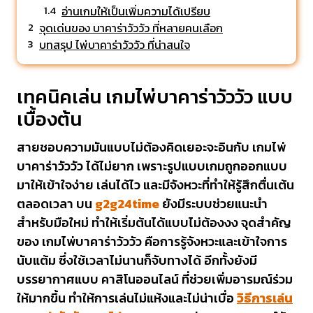
อ่านเกมให้เป็นเพิ่มความได้เปรียบ
จุดเด่นของ บาคาร่าวัววัว ที่หลายคนเลือก
บทสรุป ไพ่บาคาร่าวัววัว ที่น่าสนใจ
เทคนิคเล่น เกมไพ่บาคาร่าวัววัว แบบ
เบื้องต้น
สายชอบความมันแบบไม่ต้องคิดเยอะจะอินกับ เกมไพ่
บาคาร่าวัววัว ได้ไม่ยาก เพราะรูปแบบเกมถูกออกแบบ
มาให้เข้าใจง่าย เล่นได้ไว และมีจังหวะที่ทำให้รู้สึกตื่นเต้น
ตลอดเวลา บน
g2g24time
ยังมีระบบช่วยแนะนำ
สำหรับมือใหม่ ทำให้เริ่มต้นได้แบบไม่ต้องงง จุดสำคัญ
ของ เกมไพ่บาคาร่าวัววัว คือการรู้จังหวะและเข้าใจการ
นับแต้ม ซึ่งใช้เวลาไม่นานก็จับทางได้ อีกทั้งยังมี
บรรยากาศแบบ คาสิโนออนไลน์ ที่ช่วยเพิ่มอารมณ์ร่วม
ให้มากขึ้น ทำให้การเล่นไม่แห้งและไม่น่าเบื่อ
วิธีการเล่น