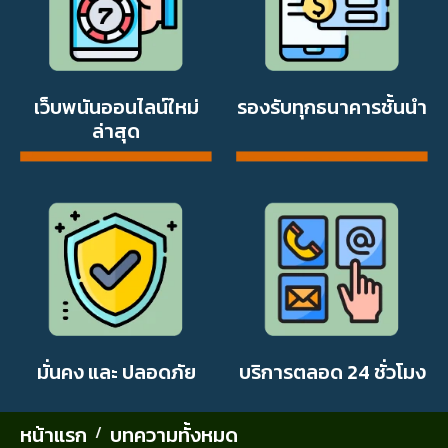
เข้า
สมัคร
ลิงค์
เว็บพนันออนไลน์ใหม่
รองรับทุกธนาคารชั้นนำ
รับ
ล่าสุด
ทรัพย์
ติดต่อ
สมัคร
ผ่าน
ไลน์
มั่นคง และ ปลอดภัย
บริการตลอด 24 ชั่วโมง
หน้าแรก
บทความทั้งหมด