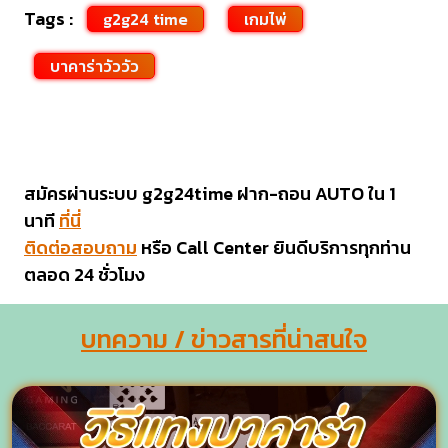
Tags :
g2g24 time
เกมไพ่
บาคาร่าวัววัว
สมัครผ่านระบบ g2g24time ฝาก-ถอน AUTO ใน 1
นาที
ที่นี่
ติดต่อสอบถาม
หรือ Call Center ยินดีบริการทุกท่าน
ตลอด 24 ชั่วโมง
บทความ / ข่าวสารที่น่าสนใจ