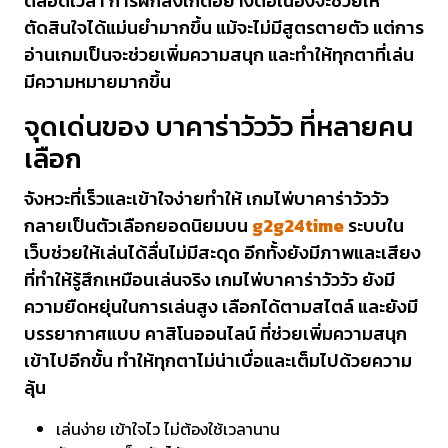
ตลอดเวลา การฝึกสังเกตอย่างต่อเนื่องจะช่วยให้
ตัดสินใจได้แม่นยำมากขึ้น แม้จะไม่มีสูตรตายตัว แต่การ
อ่านเกมเป็นจะช่วยเพิ่มความสนุก และทำให้ทุกตาที่เล่น
มีความหมายมากขึ้น
จุดเด่นของ บาคาร่าวัววัว ที่หลายคน
เลือก
จังหวะที่เร็วและเข้าใจง่ายทำให้ เกมไพ่บาคาร่าวัววัว
กลายเป็นตัวเลือกยอดนิยมบน
g2g24time
ระบบใน
เว็บช่วยให้เล่นได้ลื่นไม่มีสะดุด อีกทั้งยังมีภาพและเสียง
ที่ทำให้รู้สึกเหมือนเล่นจริง เกมไพ่บาคาร่าวัววัว ยังมี
ความยืดหยุ่นในการเล่นสูง เลือกได้ตามสไตล์ และยังมี
บรรยากาศแบบ คาสิโนออนไลน์ ที่ช่วยเพิ่มความสนุก
เข้าไปอีกขั้น ทำให้ทุกตาไม่น่าเบื่อและเต็มไปด้วยความ
ลุ้น
เล่นง่าย เข้าใจไว ไม่ต้องใช้เวลานาน