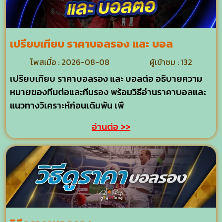
เปรียบเทียบ ราคาบอลรอง และ บอล
โพสเมื่อ : 2026-08-08
ผู้เข้าชม : 132
เปรียบเทียบ ราคาบอลรอง และ บอลต่อ อธิบายความ
หมายของทีมต่อและทีมรอง พร้อมวิธีอ่านราคาบอลและ
แนวทางวิเคราะห์ก่อนเดิมพัน เพื
อ่านต่อ >>