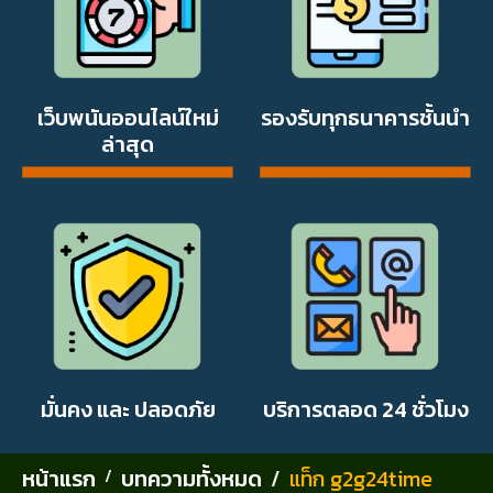
ติดต่อ
สมัคร
เว็บพนันออนไลน์ใหม่
รองรับทุกธนาคารชั้นนำ
ผ่าน
ล่าสุด
ไลน์
มั่นคง และ ปลอดภัย
บริการตลอด 24 ชั่วโมง
หน้าแรก
บทความทั้งหมด
แท็ก g2g24time