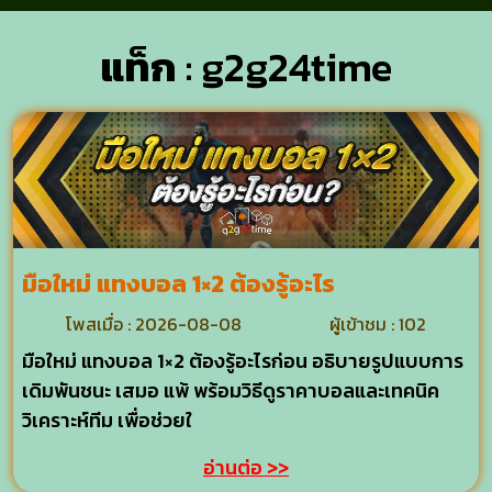
แท็ก
: g2g24time
มือใหม่ แทงบอล 1×2 ต้องรู้อะไร
โพสเมื่อ : 2026-08-08
ผู้เข้าชม : 102
มือใหม่ แทงบอล 1×2 ต้องรู้อะไรก่อน อธิบายรูปแบบการ
เดิมพันชนะ เสมอ แพ้ พร้อมวิธีดูราคาบอลและเทคนิค
วิเคราะห์ทีม เพื่อช่วยใ
อ่านต่อ >>