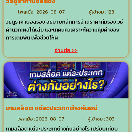
วิธีดูราคาบอลรอง
โพสเมื่อ : 2026-08-07
ผู้เข้าชม : 128
วิธีดูราคาบอลรอง อธิบายหลักการอ่านราคาทีมรอง วิธี
คำนวณผลได้เสีย และเทคนิควิเคราะห์ความคุ้มค่าของ
การเดิมพัน เพื่อช่วยให้ผ
อ่านต่อ >>
เกมสล็อต แต่ละประเภทต่างกันอย่
โพสเมื่อ : 2026-08-07
ผู้เข้าชม : 303
เกมสล็อต แต่ละประเภทต่างกันอย่างไร เปรียบเทียบ