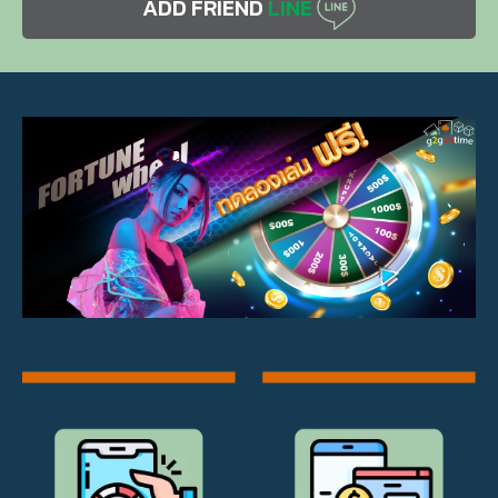
ADD FRIEND
LINE
g2g24time
คา
สิโน
หวย
สล็อต
กีฬา
ทาง
เข้า
สมัคร
ลิงค์
รับ
ทรัพย์