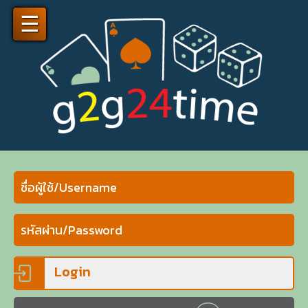
☰
g2g24time
คา
สิโน
หวย
สล็อต
Login
กีฬา