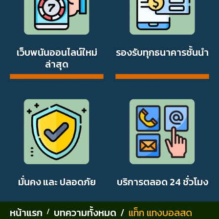
เว็บพนันออนไลน์ใหม่
รองรับทุกธนาคารชั้นนำ
ล่าสุด
มั่นคง และ ปลอดภัย
บริการตลอด 24 ชั่วโมง
หน้าแรก
บทความทั้งหมด
แท็ก แทงบอลสด