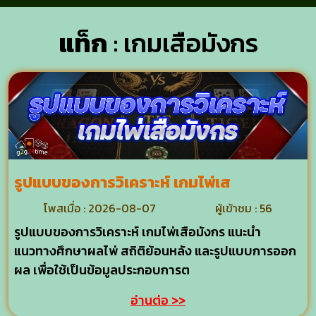
แท็ก
: เกมเสือมังกร
รูปแบบของการวิเคราะห์ เกมไพ่เส
โพสเมื่อ : 2026-08-07
ผู้เข้าชม : 56
รูปแบบของการวิเคราะห์ เกมไพ่เสือมังกร แนะนำ
แนวทางศึกษาผลไพ่ สถิติย้อนหลัง และรูปแบบการออก
ผล เพื่อใช้เป็นข้อมูลประกอบการต
อ่านต่อ >>