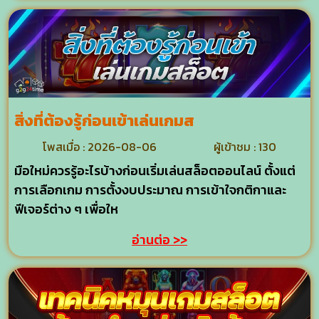
สิ่งที่ต้องรู้ก่อนเข้าเล่นเกมส
โพสเมื่อ : 2026-08-06
ผู้เข้าชม : 130
มือใหม่ควรรู้อะไรบ้างก่อนเริ่มเล่นสล็อตออนไลน์ ตั้งแต่
การเลือกเกม การตั้งงบประมาณ การเข้าใจกติกาและ
ฟีเจอร์ต่าง ๆ เพื่อให
อ่านต่อ >>