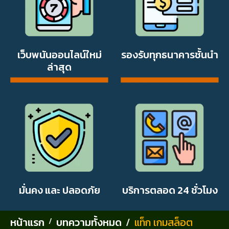
ติดต่อ
สมัคร
เว็บพนันออนไลน์ใหม่
รองรับทุกธนาคารชั้นนำ
ผ่าน
ล่าสุด
ไลน์
มั่นคง และ ปลอดภัย
บริการตลอด 24 ชั่วโมง
หน้าแรก
บทความทั้งหมด
แท็ก เกมสล็อต