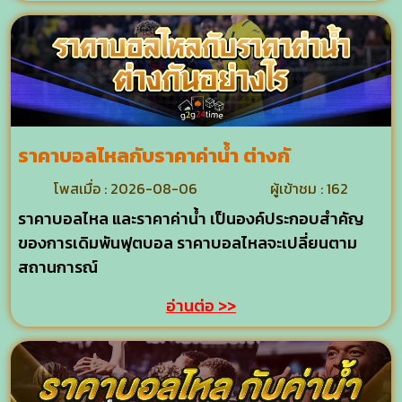
ราคาบอลไหลกับราคาค่าน้ำ ต่างกั
โพสเมื่อ : 2026-08-06
ผู้เข้าชม : 162
ราคาบอลไหล และราคาค่าน้ำ เป็นองค์ประกอบสำคัญ
ของการเดิมพันฟุตบอล ราคาบอลไหลจะเปลี่ยนตาม
สถานการณ์
อ่านต่อ >>